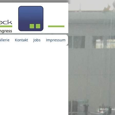
llerie
Kontakt
Jobs
Impressum