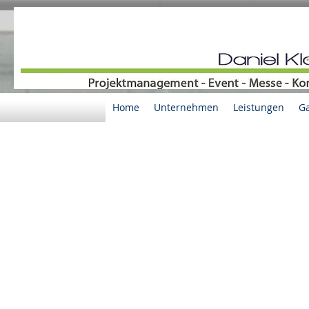
Home
Unternehmen
Leistungen
Ga