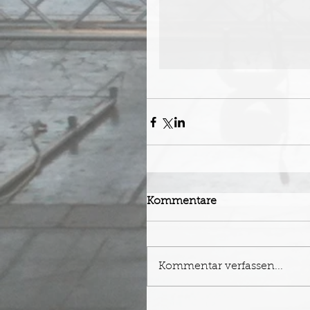
Kommentare
Kommentar verfassen...