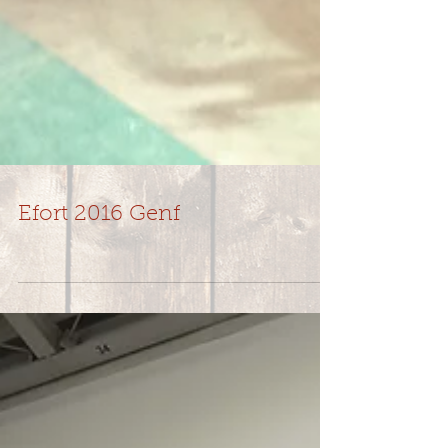
Efort 2016 Genf