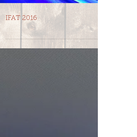
IFAT 2016